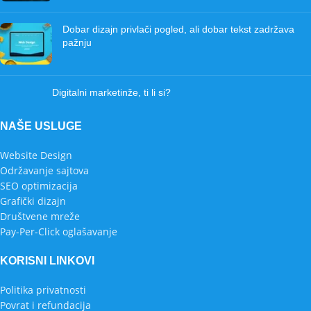
Dobar dizajn privlači pogled, ali dobar tekst zadržava
pažnju
Digitalni marketinže, ti li si?
NAŠE USLUGE
Website Design
Održavanje sajtova
SEO optimizacija
Grafički dizajn
Društvene mreže
Pay-Per-Click oglašavanje
KORISNI LINKOVI
Politika privatnosti
Povrat i refundacija