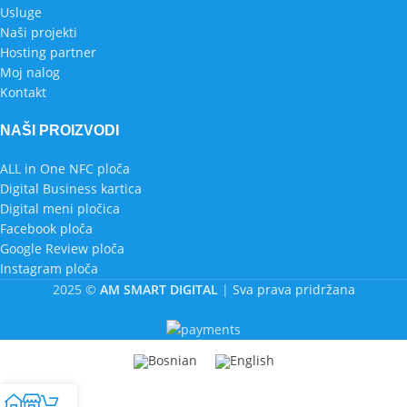
Usluge
Naši projekti
Hosting partner
Moj nalog
Kontakt
NAŠI PROIZVODI
ALL in One NFC ploča
Digital Business kartica
Digital meni pločica
Facebook ploča
Google Review ploča
Instagram ploča
2025 ©
AM SMART DIGITAL
|
Sva prava pridržana