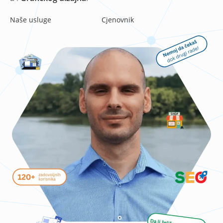
Naše usluge
Cjenovnik