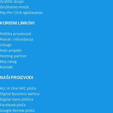
Grafički dizajn
Društvene mreže
Pay-Per-Click oglašavanje
KORISNI LINKOVI
Politika privatnosti
Povrat i refundacija
Usluge
Naši projekti
Hosting partner
Moj nalog
Kontakt
NAŠI PROIZVODI
ALL in One NFC ploča
Digital Business kartica
Digital meni pločica
Facebook ploča
Google Review ploča