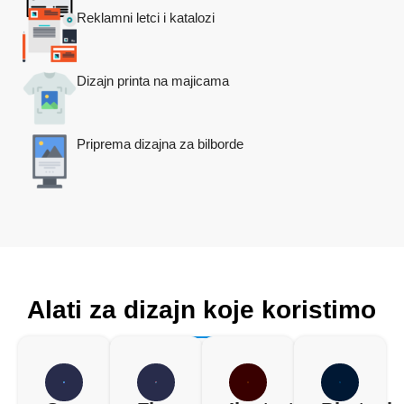
Reklamni letci i katalozi
Dizajn printa na majicama
Priprema dizajna za bilborde
Alati za dizajn koje koristimo