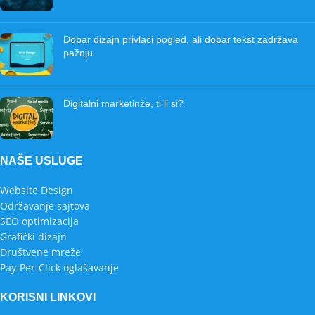
Dobar dizajn privlači pogled, ali dobar tekst zadržava
pažnju
Digitalni marketinže, ti li si?
NAŠE USLUGE
Website Design
Održavanje sajtova
SEO optimizacija
Grafički dizajn
Društvene mreže
Pay-Per-Click oglašavanje
KORISNI LINKOVI