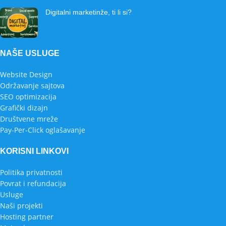
Digitalni marketinže, ti li si?
NAŠE USLUGE
Website Design
Održavanje sajtova
SEO optimizacija
Grafički dizajn
Društvene mreže
Pay-Per-Click oglašavanje
KORISNI LINKOVI
Politika privatnosti
Povrat i refundacija
Usluge
Naši projekti
Hosting partner