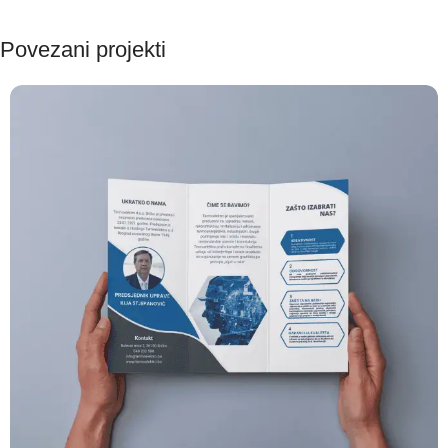
Povezani projekti