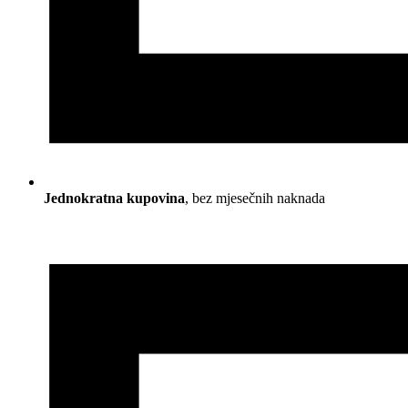
Jednokratna kupovina
, bez mjesečnih naknada