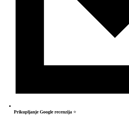
Prikupljanje Google recenzija
⭐