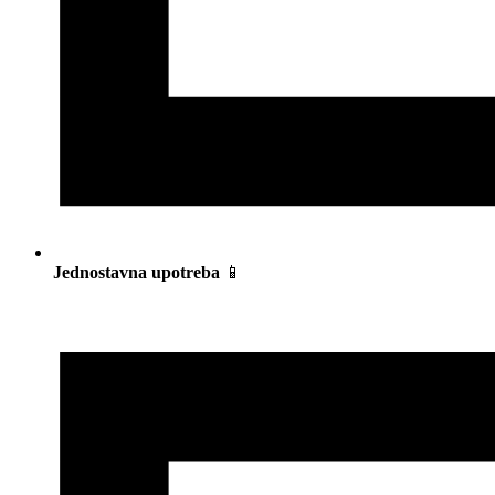
Jednostavna upotreba
📱