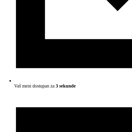
Vaš meni dostupan za
3 sekunde