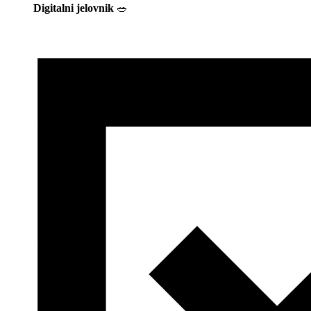
Digitalni jelovnik
🥗