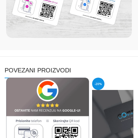
POVEZANI PROIZVODI
-20%