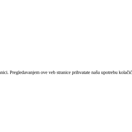
anici. Pregledavanjem ove veb stranice prihvatate našu upotrebu kolačić