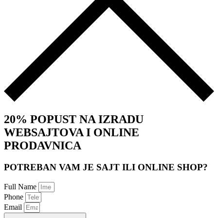
20% POPUST NA IZRADU
WEBSAJTOVA I ONLINE
PRODAVNICA
POTREBAN VAM JE SAJT ILI ONLINE SHOP?
Full Name
Phone
Email