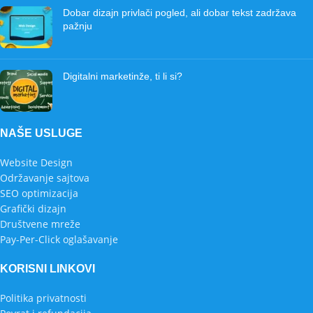
Dobar dizajn privlači pogled, ali dobar tekst zadržava
pažnju
Digitalni marketinže, ti li si?
NAŠE USLUGE
Website Design
Održavanje sajtova
SEO optimizacija
Grafički dizajn
Društvene mreže
Pay-Per-Click oglašavanje
KORISNI LINKOVI
Politika privatnosti